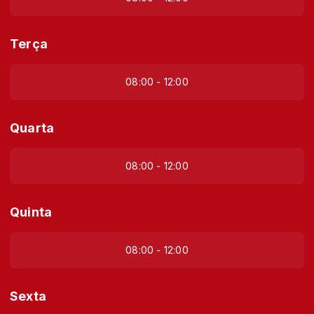
Terça
08:00 - 12:00
Quarta
08:00 - 12:00
Quinta
08:00 - 12:00
Sexta