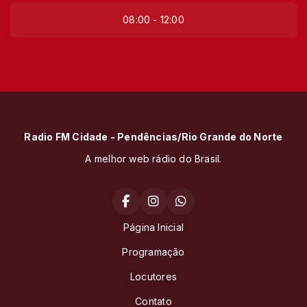
08:00 - 12:00
Radio FM Cidade - Pendências/Rio Grande do Norte
A melhor web rádio do Brasil.
Página Inicial
Programação
Locutores
Contato