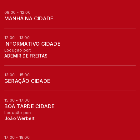
08:00 - 12:00
MANHÃ NA CIDADE
12:00 - 13:00
INFORMATIVO CIDADE
Locução por:
ADEMIR DE FREITAS
13:00 - 15:00
GERAÇÃO CIDADE
15:00 - 17:00
BOA TARDE CIDADE
Locução por:
João Werbert
17:00 - 18:00