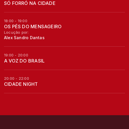
SÓ FORRÓ NA CIDADE
18:00 - 19:00
OS PÉS DO MENSAGEIRO
Locução por:
Alex Sandro Dantas
19:00 - 20:00
A VOZ DO BRASIL
20:00 - 22:00
CIDADE NIGHT