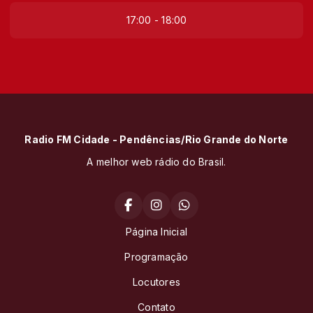
17:00 - 18:00
Radio FM Cidade - Pendências/Rio Grande do Norte
A melhor web rádio do Brasil.
Página Inicial
Programação
Locutores
Contato