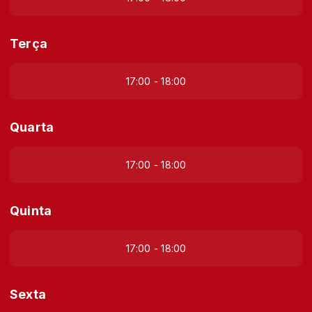
Terça
17:00 - 18:00
Quarta
17:00 - 18:00
Quinta
17:00 - 18:00
Sexta