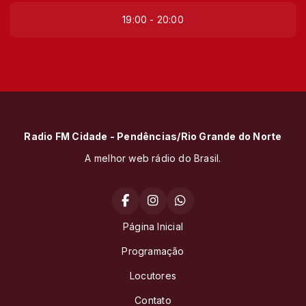
19:00 - 20:00
Radio FM Cidade - Pendências/Rio Grande do Norte
A melhor web rádio do Brasil.
Página Inicial
Programação
Locutores
Contato