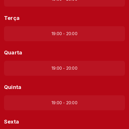
Terça
19:00 - 20:00
Quarta
19:00 - 20:00
Quinta
19:00 - 20:00
Sexta