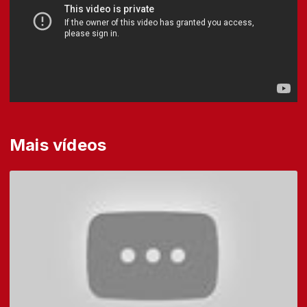
Mais vídeos