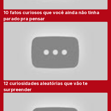
10 fatos curiosos que você ainda não tinha
parado pra pensar
12 curiosidades aleatórias que vão te
surpreender