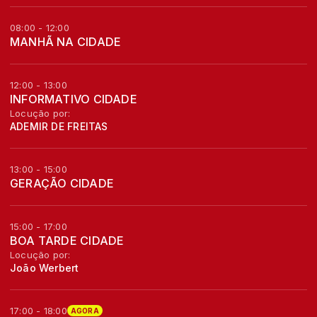
08:00 - 12:00
MANHÃ NA CIDADE
12:00 - 13:00
INFORMATIVO CIDADE
Locução por:
ADEMIR DE FREITAS
13:00 - 15:00
GERAÇÃO CIDADE
15:00 - 17:00
BOA TARDE CIDADE
Locução por:
João Werbert
17:00 - 18:00
AGORA