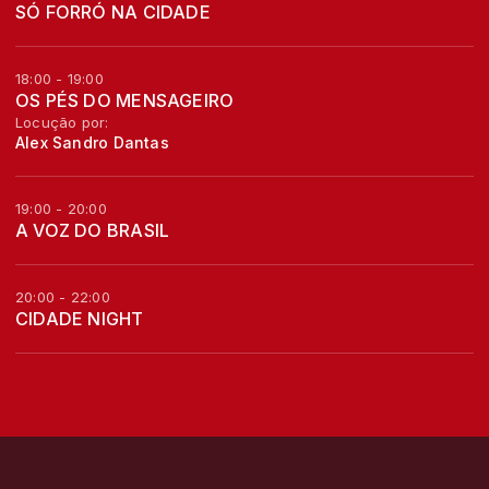
SÓ FORRÓ NA CIDADE
18:00 - 19:00
OS PÉS DO MENSAGEIRO
Locução por:
Alex Sandro Dantas
19:00 - 20:00
A VOZ DO BRASIL
20:00 - 22:00
CIDADE NIGHT